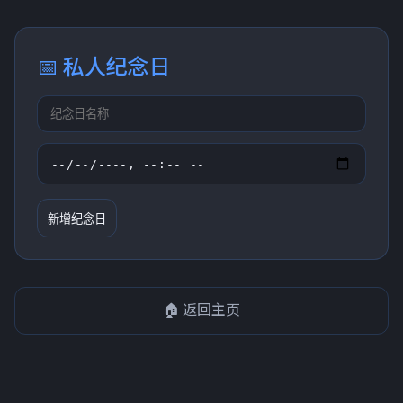
📅 私人纪念日
新增纪念日
🏠 返回主页